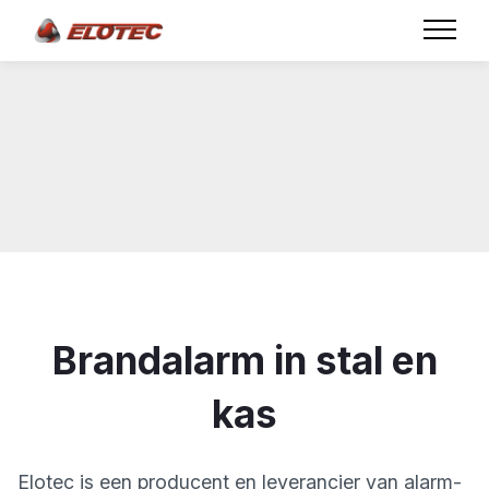
Brandalarm in stal en
kas
Elotec is een producent en leverancier van alarm-