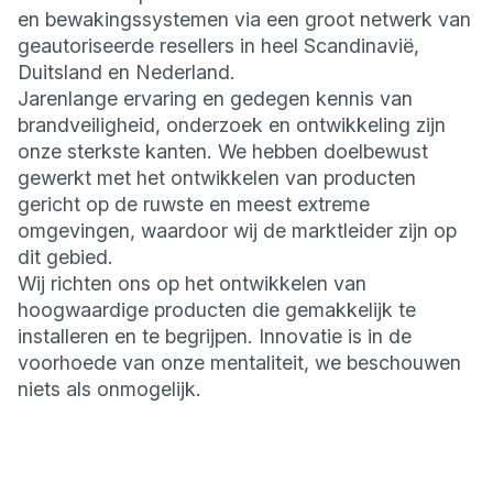
en bewakingssystemen via een groot netwerk van
geautoriseerde resellers in heel Scandinavië,
Duitsland en Nederland.
Jarenlange ervaring en gedegen kennis van
brandveiligheid, onderzoek en ontwikkeling zijn
onze sterkste kanten. We hebben doelbewust
gewerkt met het ontwikkelen van producten
gericht op de ruwste en meest extreme
omgevingen, waardoor wij de marktleider zijn op
dit gebied.
Wij richten ons op het ontwikkelen van
hoogwaardige producten die gemakkelijk te
installeren en te begrijpen. Innovatie is in de
voorhoede van onze mentaliteit, we beschouwen
niets als onmogelijk.